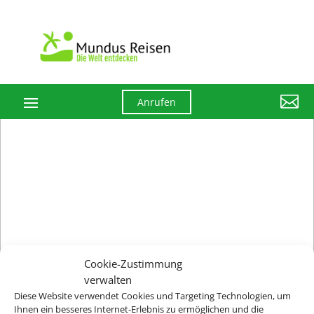

Anrufen
Cookie-Zustimmung
verwalten
Diese Website verwendet Cookies und Targeting Technologien, um
Ihnen ein besseres Internet-Erlebnis zu ermöglichen und die