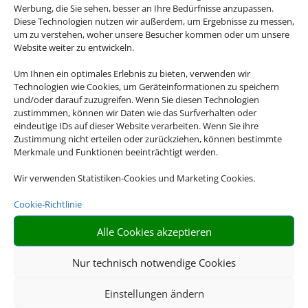
Werbung, die Sie sehen, besser an Ihre Bedürfnisse anzupassen.
Diese Technologien nutzen wir außerdem, um Ergebnisse zu messen,
um zu verstehen, woher unsere Besucher kommen oder um unsere
Website weiter zu entwickeln.
Um Ihnen ein optimales Erlebnis zu bieten, verwenden wir
Technologien wie Cookies, um Geräteinformationen zu speichern
und/oder darauf zuzugreifen. Wenn Sie diesen Technologien
zustimmmen, können wir Daten wie das Surfverhalten oder
eindeutige IDs auf dieser Website verarbeiten. Wenn Sie ihre
Zustimmung nicht erteilen oder zurückziehen, können bestimmte
Merkmale und Funktionen beeinträchtigt werden.
Wir verwenden Statistiken-Cookies und Marketing Cookies.
Cookie-Richtlinie
Alle Cookies akzeptieren
Nur technisch notwendige Cookies
Einstellungen ändern